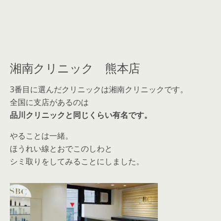
湘南クリニック 熊本店
3番目に選んだクリニックは湘南クリニックです。
全国に支店があるのは
品川クリニックと同じくらい有名です。
やることは一緒。
ほうれい線とおでこのしわと
シミ取りをしてみることにしました。