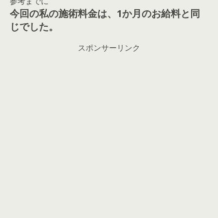
参考までに
今回の私の施術料金は、1か月のお給料と同
じでした。
スポンサーリンク