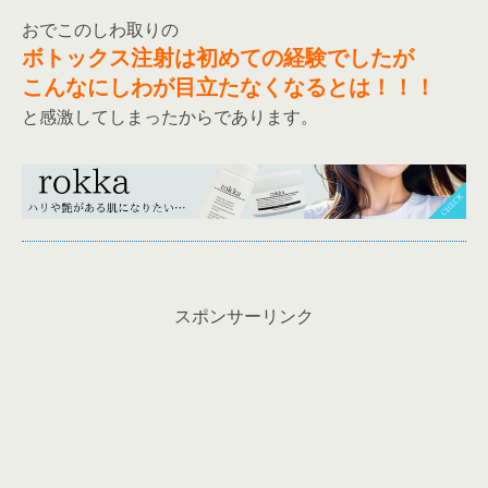
おでこのしわ取りの
ボトックス注射は初めての経験でしたが
こんなにしわが目立たなくなるとは！！！
と感激してしまったからであります。
スポンサーリンク