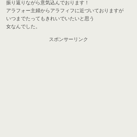
振り返りながら意気込んでおります！
アラフォー主婦からアラフィフに近づいておりますが
いつまでたってもきれいでいたいと思う
女なんでした。
スポンサーリンク