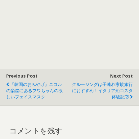
Previous Post
Next Post
『韓国のおみやげ』ニコル
クルージングは子連れ家族旅行
の楽屋にあるフワちゃんの欲
におすすめ！イタリア船コスタ
しいフェイスマスク
体験記②
コメントを残す