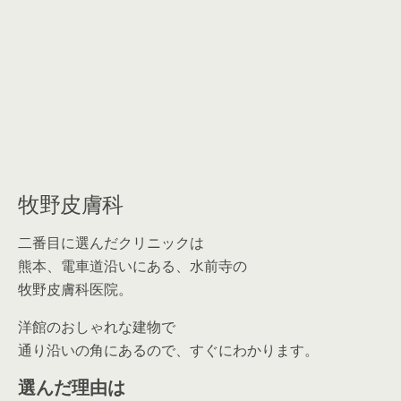
牧野皮膚科
二番目に選んだクリニックは
熊本、電車道沿いにある、水前寺の
牧野皮膚科医院。
洋館のおしゃれな建物で
通り沿いの角にあるので、すぐにわかります。
選んだ理由は