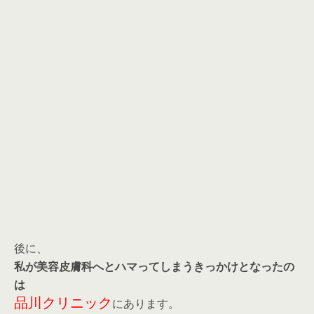
後に、
私が美容皮膚科へとハマってしまうきっかけとなったの
は
品川クリニック
にあります。