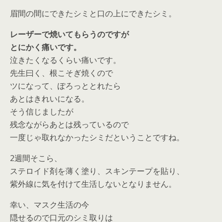
眉間の間にできたシミと口の上にできたシミ。
レーザーで焼いてもらうのですが
とにかく痛いです。
泣きたくなるくらい痛いです。
先生曰く、根こそぎ焼くので
ツになって、ぽろっととれたら
あとはきれいになる。
そう信じましたが
残念ながらあとは残っているので
一度じゃ取れなかったシミだということですね。
2週間そこら、
ステロイド剤を薄く塗り、スキンテープを貼り、
紫外線に気を付けて生活しないとなりません。
幸い、マスク生活の今
隠せるので口元のシミ取りは