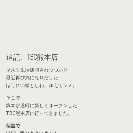
追記、TBC熊本店
マスク生活緩和されつつあり
最近再び気になりだした
ほうれい線としわ。加えてシミ。
そこで
熊本水道町に新しくオープンした
TBC熊本店に行ってきました。
個室で