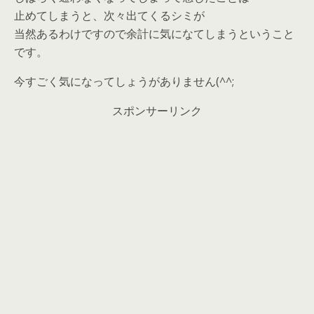
止めてしまうと、次々出てくるシミが
当然あるわけですので余計に気になてしまうということ
です。
今すごく気になってしょうがありません(^^;
スポンサーリンク