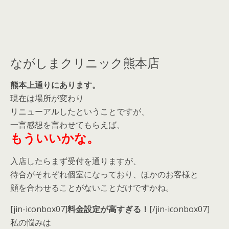
ながしまクリニック熊本店
熊本上通りにあります。
現在は場所が変わり
リニューアルしたということですが、
一言感想を言わせてもらえば、
もういいかな。
入店したらまず受付を通りますが、
待合がそれぞれ個室になっており、ほかのお客様と
顔を合わせることがないことだけですかね。
[jin-iconbox07]
料金設定が高すぎる！
[/jin-iconbox07]
私の悩みは