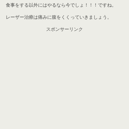
食事をする以外にはやるなら今でしょ！！！ですね。
レーザー治療は痛みに腹をくくっていきましょう。
スポンサーリンク