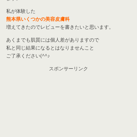
私が体験した
熊本県いくつかの美容皮膚科
増えてきたのでレビューを書きたいと思います。
あくまでも肌質には個人差がありますので
私と同じ結果になるとはなりませんこと
ご了承ください(^^♪
スポンサーリンク