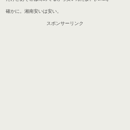
確かに。湘南安いは安い。
スポンサーリンク