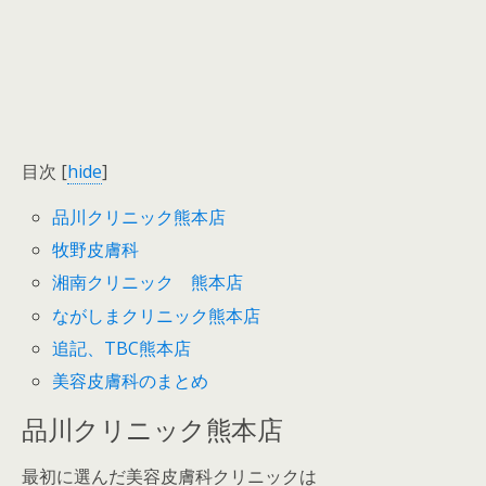
目次
[
hide
]
品川クリニック熊本店
牧野皮膚科
湘南クリニック 熊本店
ながしまクリニック熊本店
追記、TBC熊本店
美容皮膚科のまとめ
品川クリニック熊本店
最初に選んだ美容皮膚科クリニックは