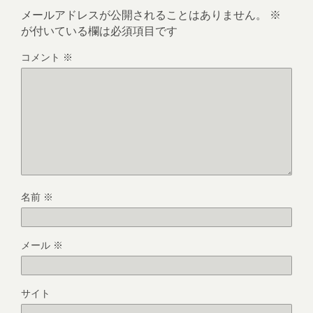
メールアドレスが公開されることはありません。
※
が付いている欄は必須項目です
コメント
※
名前
※
メール
※
サイト