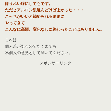
ほうれい線にしてもです。
ただヒアルロン酸選んどけばよかった・・・
こっちがいいと勧められるままに
やってきて
こんなに高額、変化なしに終わったことはありません。
これは
個人差があるのであくまでも
私個人の意見として聞いてください。
スポンサーリンク