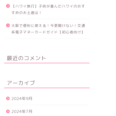
【ハワイ旅行】子供が喜んだハワイのおす
すめのお土産は！
大阪で便利に使える！今更聞けない！交通
系電子マネーカードガイド【初心者向け】
最近のコメント
アーカイブ
2024年9月
2024年7月