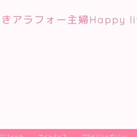
きアラフォー主婦Happy li
プロフィール
サイトマップ
プライバシーポリシー