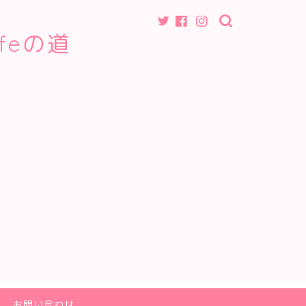
feの道
お問い合わせ