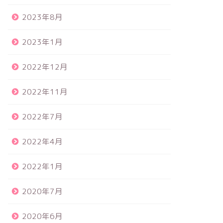
2023年8月
2023年1月
2022年12月
2022年11月
2022年7月
2022年4月
2022年1月
2020年7月
2020年6月