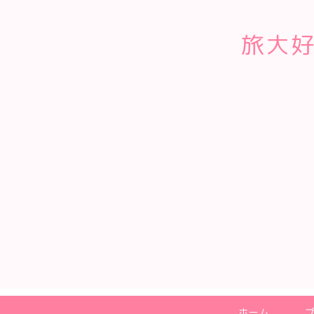
旅大好
ホーム