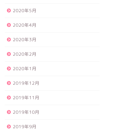
2020年5月
2020年4月
2020年3月
2020年2月
2020年1月
2019年12月
2019年11月
2019年10月
2019年9月