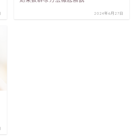
日
2024年6月27日
日