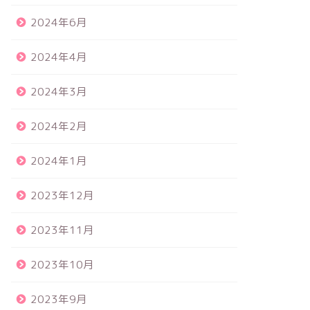
2024年6月
2024年4月
2024年3月
2024年2月
2024年1月
2023年12月
2023年11月
2023年10月
2023年9月