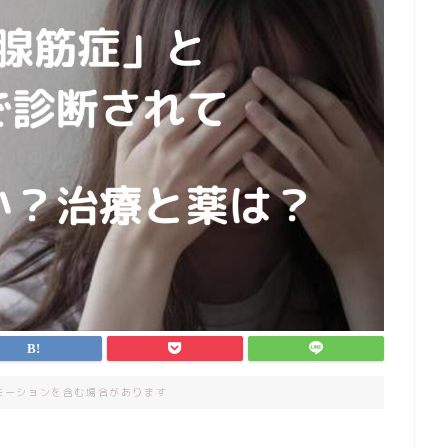
モーションを含む場合があります