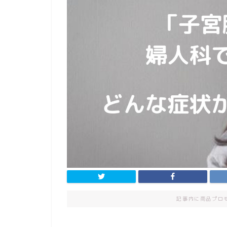
記事内に商品プロ