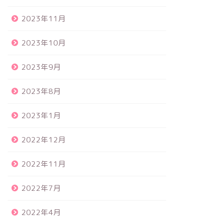
2023年11月
2023年10月
2023年9月
2023年8月
2023年1月
2022年12月
2022年11月
2022年7月
2022年4月