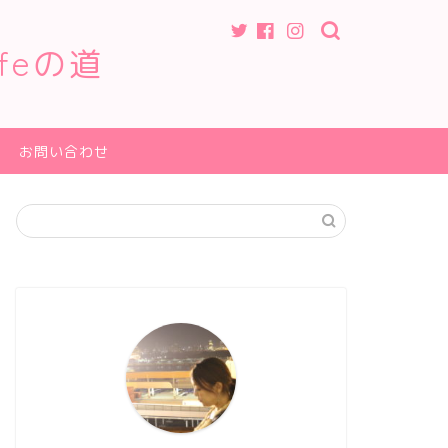
feの道
お問い合わせ