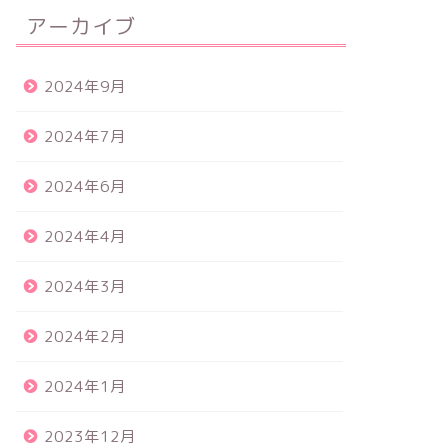
アーカイブ
2024年9月
2024年7月
2024年6月
2024年4月
2024年3月
2024年2月
2024年1月
2023年12月