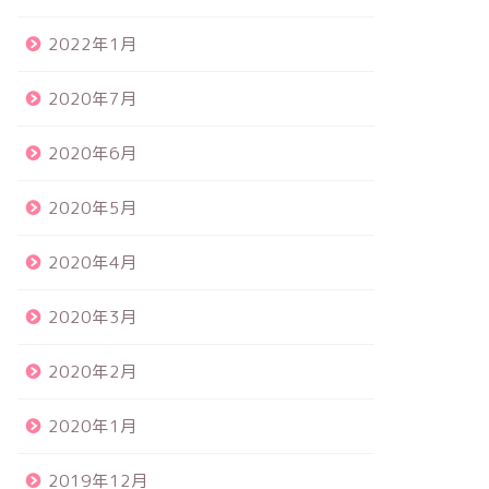
2022年1月
2020年7月
2020年6月
2020年5月
2020年4月
2020年3月
2020年2月
2020年1月
2019年12月