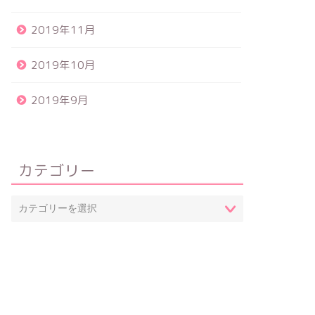
2019年11月
2019年10月
2019年9月
カテゴリー