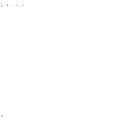
ポンサーリンク
す。