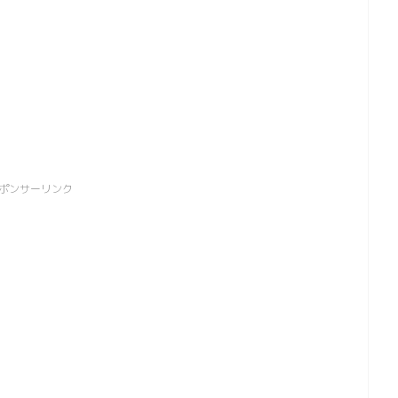
ポンサーリンク