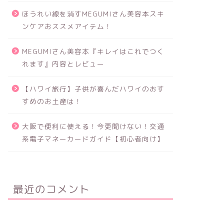
ほうれい線を消すMEGUMIさん美容本スキ
ンケアおススメアイテム！
MEGUMIさん美容本『キレイはこれでつく
れます』内容とレビュー
【ハワイ旅行】子供が喜んだハワイのおす
すめのお土産は！
大阪で便利に使える！今更聞けない！交通
系電子マネーカードガイド【初心者向け】
最近のコメント