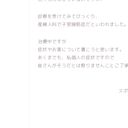
診察を受けてみてびっくり、
産婦人科で子宮腺筋症だといわれました
治療中ですが
症状やお薬について書こうと思います。
あくまでも、私個人の症状ですので
皆さんがそうだとは限りませんことご了
スポ