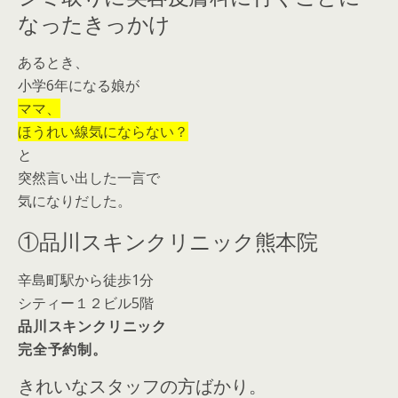
なったきっかけ
あるとき、
小学6年になる娘が
ママ、
ほうれい線気にならない？
と
突然言い出した一言で
気になりだした。
①品川スキンクリニック熊本院
辛島町駅から徒歩1分
シティー１２ビル5階
品川スキンクリニック
完全予約制。
きれいなスタッフの方ばかり。