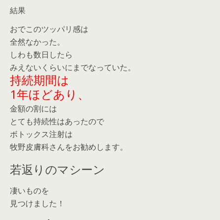
結果
おでこのツッパリ感は
全然なかった。
しわも数日したら
みえないくらいにまでなっていた。
持続期間は
1年ほどあり、
金額の割には
とても持続性はあったので
ボトックス注射は
牧野皮膚科さんをお勧めします。
若返りのマシーン
凄いものを
見つけました！