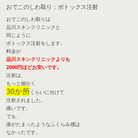
おでこのしわ取り：ボトックス注射
おでこのしわ取りは
品川スキンクリニックと
同じように
ボトックス注射をします。
料金が
品川スキンクリニックよりも
2000円ほどお安いです。
注射は、
もっと細かく
30か所
くらいに分けて
注射されました。
痛いです。
でも、
液がたまったようなふくらみ感は
なかったです。