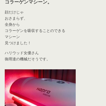
コラーゲンマシーン。
顔だけじゃ
おさまらず、
全身から
コラーゲンを吸収することのできる
マシーン
見つけました！
ハリウッド女優さん
御用達の機械だそうです。