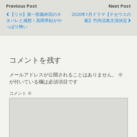
Previous Post
Next Post
【リカ】第一部最終回のネ
2020年1月ドラマ【テセウスの
タバレと感想！高岡早紀がや
船】竹内涼真主演決定
っぱり怖い
コメントを残す
メールアドレスが公開されることはありません。
※
が付いている欄は必須項目です
コメント
※