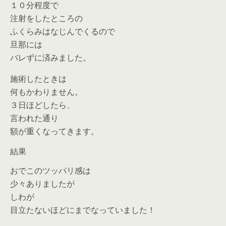
１０分程度で
注射をしたところの
ふくらみはなじんでくるので
旦那には
バレずに済みました。
施術したときは
何もかわりません。
３日ほどしたら、
言われた通り
額が重くなってきます。
結果
おでこのツッパリ感は
少々ありましたが
しわが
目立たないほどにまでなっていました！