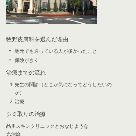
牧野皮膚科を選んだ理由
地元でも通っている人が多かったこと
保険がきく
治療までの流れ
先生の問診（どこが気になってどうしたいの
か）
治療
シミ取りの治療
品川スキンクリニックとおなじような
光治療