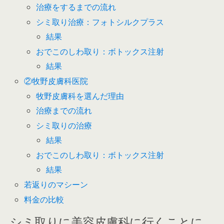
治療をするまでの流れ
シミ取り治療：フォトシルクプラス
結果
おでこのしわ取り：ボトックス注射
結果
②牧野皮膚科医院
牧野皮膚科を選んだ理由
治療までの流れ
シミ取りの治療
結果
おでこのしわ取り：ボトックス注射
結果
若返りのマシーン
料金の比較
シミ取りに美容皮膚科に行くことに