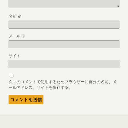
名前
※
メール
※
サイト
次回のコメントで使用するためブラウザーに自分の名前、メ
ールアドレス、サイトを保存する。