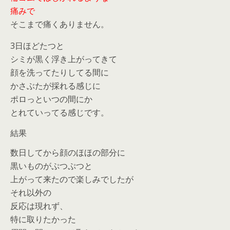
痛みで
そこまで痛くありません。
3日ほどたつと
シミが黒く浮き上がってきて
顔を洗ってたりしてる間に
かさぶたが採れる感じに
ポロっといつの間にか
とれていってる感じです。
結果
数日してから顔のほほの部分に
黒いものがぷつぷつと
上がって来たので楽しみでしたが
それ以外の
反応は現れず、
特に取りたかった