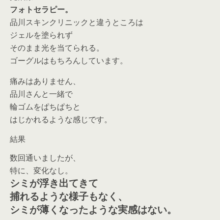
フォトセラピー。
品川スキンクリニックと違うところは
ジェルを塗られず
そのまま光を当てられる。
ゴーグルはもちろんしています。
痛みはありません、
品川さんと一緒で
輪ゴムをぱちぱちと
はじかれるような感じです。
結果
数回通いましたが、
特に、変化なし。
シミが浮き出てきて
捕れるような様子もなく、
シミが薄くなったような実感はない
。