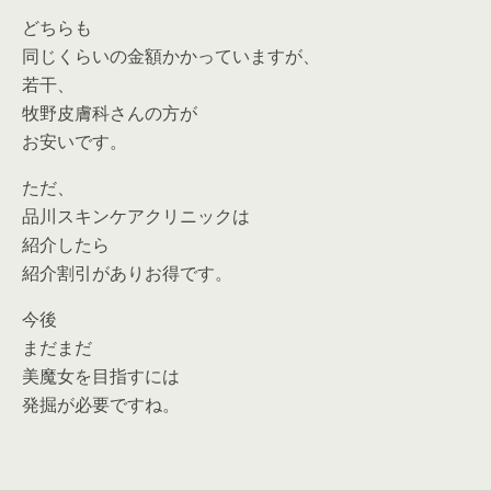
どちらも
同じくらいの金額かかっていますが、
若干、
牧野皮膚科さんの方が
お安いです。
ただ、
品川スキンケアクリニックは
紹介したら
紹介割引がありお得です。
今後
まだまだ
美魔女を目指すには
発掘が必要ですね。