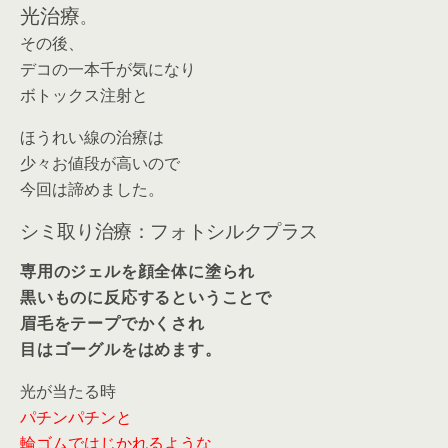
光治療
。
その後、
デコの一本千が気になり
ボトックス注射と
ほうれい線の治療は
少々お値段が高いので
今回は諦めました。
シミ取り治療：フォトシルクプラス
専用のジェルを顔全体に塗られ
黒いものに反応するということで
眉毛をテープでかくされ
目はゴーグルをはめます。
光が当たる時
パチンパチンと
輪ゴムではじかれるような