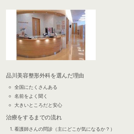
品川美容整形外科を選んだ理由
全国にたくさんある
名前をよく聞く
大きいところだと安心
治療をするまでの流れ
看護師さんの問診（主にどこが気になるか？）