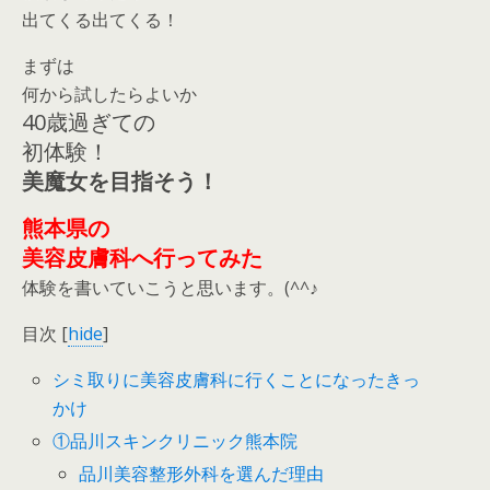
出てくる出てくる！
まずは
何から試したらよいか
40歳過ぎての
初体験！
美魔女を目指そう！
熊本県の
美容皮膚科へ行ってみた
体験を書いていこうと思います。(^^♪
目次
[
hide
]
シミ取りに美容皮膚科に行くことになったきっ
かけ
①品川スキンクリニック熊本院
品川美容整形外科を選んだ理由