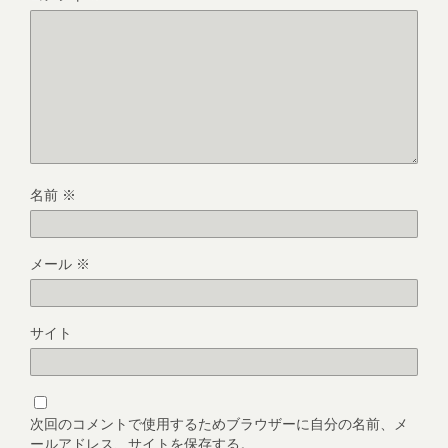
名前
※
メール
※
サイト
次回のコメントで使用するためブラウザーに自分の名前、メ
ールアドレス、サイトを保存する。