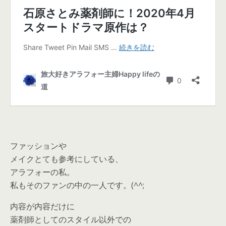
ファッションや
メイクとても参考にしている、
アラフォーの私。
私もそのファンの中の一人です。(^^;
内容が内容だけに
薬剤師としてのスタイル以外での