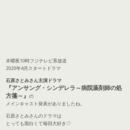
木曜夜10時フジテレビ系放送
2020年4月スタートドラマ
石原さとみさん主演ドラマ
『アンサング・シンデレラ～病院薬剤師の処
方箋～』
の
メインキャスト発表がありましたね。
石原さとみさんのドラマは
とっても面白くて毎回大好き♡