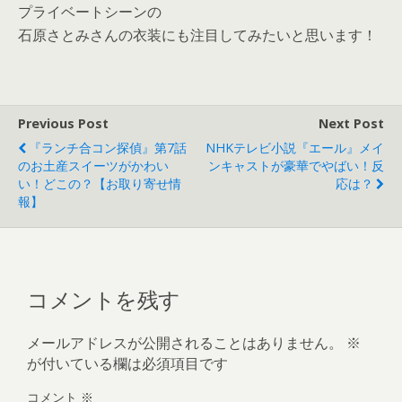
プライベートシーンの
石原さとみさんの衣装にも注目してみたいと思います！
Previous Post
Next Post
『ランチ合コン探偵』第7話
NHKテレビ小説『エール』メイ
のお土産スイーツがかわい
ンキャストが豪華でやばい！反
い！どこの？【お取り寄せ情
応は？
報】
コメントを残す
メールアドレスが公開されることはありません。
※
が付いている欄は必須項目です
コメント
※