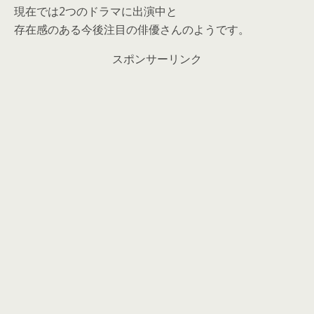
現在では2つのドラマに出演中と
存在感のある今後注目の俳優さんのようです。
スポンサーリンク