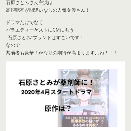
石原さとみさん主演は
高視聴率が間違いなしの人気女優さん！
ドラマだけでなく
バラエティーゲストにCMにもう
”石原さとみ”ブランドはすごいです！
なので
共演者も豪華！かなりの期待が高まりますよね！！！