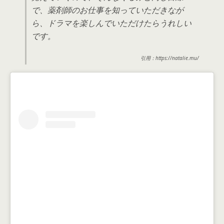
で、薬剤師のお仕事を知っていただきなが
ら、ドラマを楽しんでいただけたらうれしい
です。
引用：https://natalie.mu/