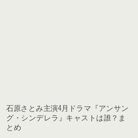
石原さとみ主演4月ドラマ『アンサン
グ・シンデレラ』キャストは誰？ま
とめ