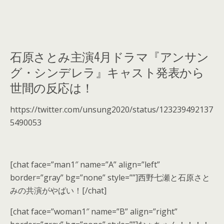
石原さとみ主演4月ドラマ『アンサン
グ・シンデレラ』キャスト発表から
世間の反応は！
https://twitter.com/unsung2020/status/123239492137
5490053
[chat face=”man1″ name=”A” align=”left”
border=”gray” bg=”none” style=””]西野七瀬と石原さと
みの共演がやばい！[/chat]
[chat face=”woman1″ name=”B” align=”right”