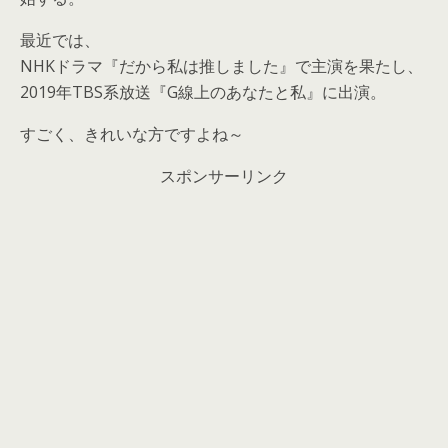
最近では、
NHKドラマ『だから私は推しました』で主演を果たし、
2019年TBS系放送『G線上のあなたと私』に出演。
すごく、きれいな方ですよね～
スポンサーリンク