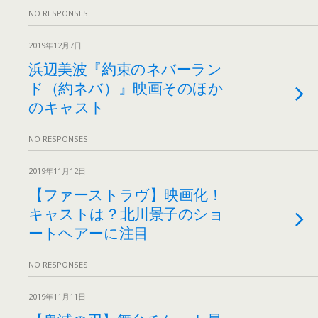
NO RESPONSES
2019年12月7日
浜辺美波『約束のネバーラン
ド（約ネバ）』映画そのほか
のキャスト
NO RESPONSES
2019年11月12日
【ファーストラヴ】映画化！
キャストは？北川景子のショ
ートヘアーに注目
NO RESPONSES
2019年11月11日