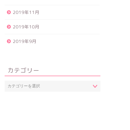
2019年11月
2019年10月
2019年9月
カテゴリー