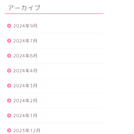
アーカイブ
2024年9月
2024年7月
2024年6月
2024年4月
2024年3月
2024年2月
2024年1月
2023年12月