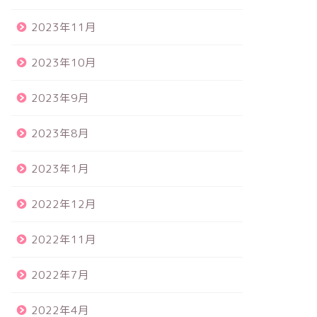
2023年11月
2023年10月
2023年9月
2023年8月
2023年1月
2022年12月
2022年11月
2022年7月
2022年4月