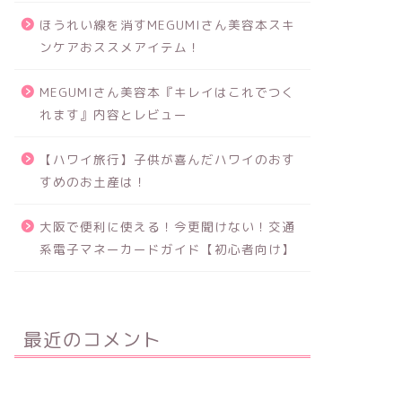
ほうれい線を消すMEGUMIさん美容本スキ
ンケアおススメアイテム！
MEGUMIさん美容本『キレイはこれでつく
れます』内容とレビュー
【ハワイ旅行】子供が喜んだハワイのおす
すめのお土産は！
大阪で便利に使える！今更聞けない！交通
系電子マネーカードガイド【初心者向け】
最近のコメント