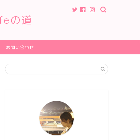
feの道
お問い合わせ