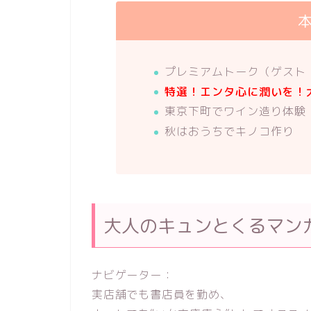
プレミアムトーク（ゲスト
特選！エンタ心に潤いを！
東京下町でワイン造り体験
秋はおうちでキノコ作り
大人のキュンとくるマン
ナビゲーター：
実店舗でも書店員を勤め、