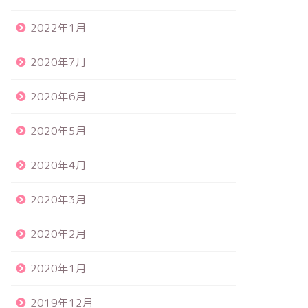
2022年1月
2020年7月
2020年6月
2020年5月
2020年4月
2020年3月
2020年2月
2020年1月
2019年12月