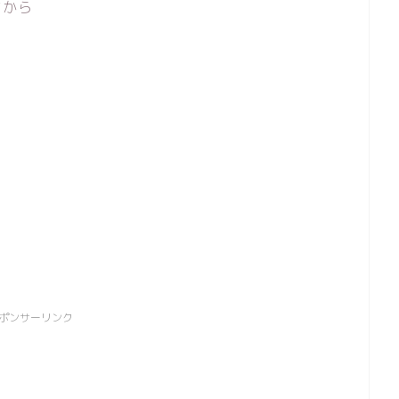
マから
ポンサーリンク