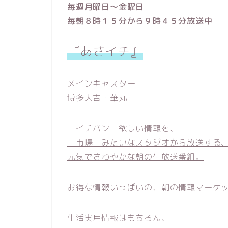
毎週月曜日～金曜日
毎朝８時１５分から９時４５分放送中
『あさイチ』
メインキャスター
博多大吉・華丸
「イチバン」欲しい情報を、
「市場」みたいなスタジオから放送する
元気でさわやかな朝の生放送番組。
お得な情報いっぱいの、朝の情報マーケ
生活実用情報はもちろん、