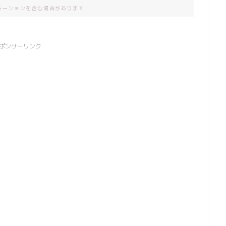
モーションを含む場合があります
ポンサーリンク