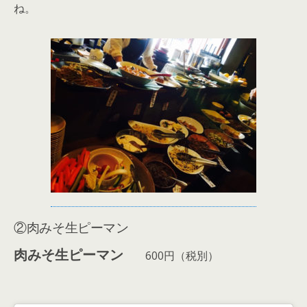
ね。
②肉みそ生ピーマン
肉みそ生ピーマン
600円（税別）