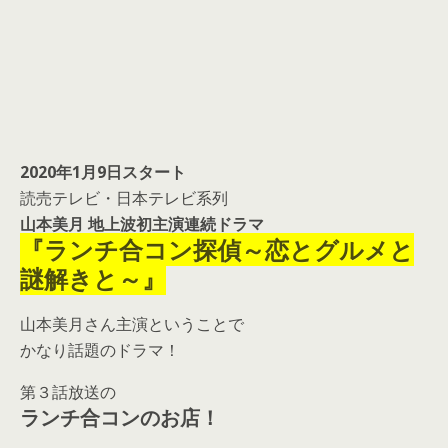
2020年1月9日スタート
読売テレビ・日本テレビ系列
山本美月 地上波初主演連続ドラマ
『ランチ合コン探偵～恋とグルメと
謎解きと～』
山本美月さん主演ということで
かなり話題のドラマ！
第３話放送の
ランチ合コンのお店！