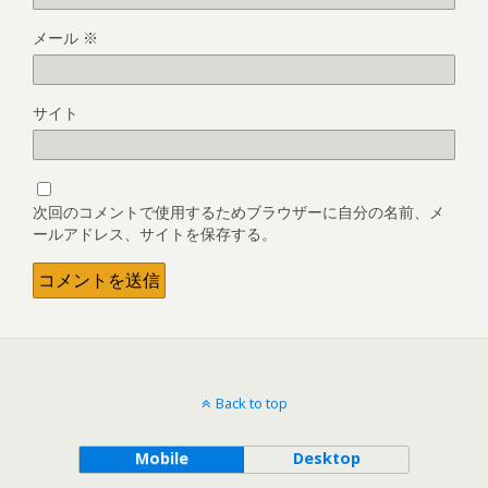
メール
※
サイト
次回のコメントで使用するためブラウザーに自分の名前、メ
ールアドレス、サイトを保存する。
Back to top
Mobile
Desktop