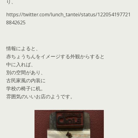
り、
https://twitter.com/lunch_tantei/status/122054197721
8842625
情報によると、
赤ちょうちんをイメージする外観からすると
中に入れば、
別の空間があり、
古民家風の内装に
学校の椅子に机。
雰囲気のいいお店のようです。