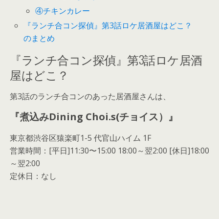
④チキンカレー
『ランチ合コン探偵』第3話ロケ居酒屋はどこ？
のまとめ
『ランチ合コン探偵』第3話ロケ居酒
屋はどこ？
第3話のランチ合コンのあった居酒屋さんは、
『煮込みDining Choi.s(チョイス）』
東京都渋谷区猿楽町1-5 代官山ハイム 1F
営業時間：[平日]11:30〜15:00 18:00～翌2:00 [休日]18:00
～翌2:00
定休日：なし