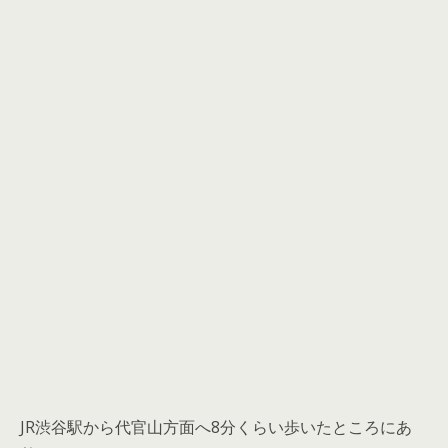
JR渋谷駅から代官山方面へ8分くらい歩いたところにあ