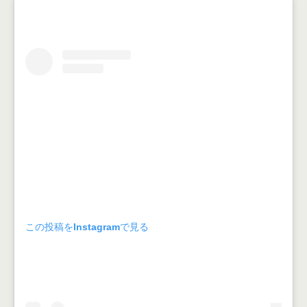
この投稿をInstagramで見る