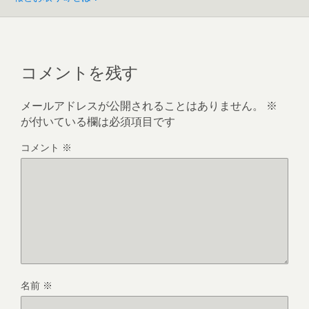
コメントを残す
メールアドレスが公開されることはありません。
※
が付いている欄は必須項目です
コメント
※
名前
※