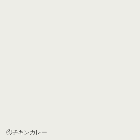
④チキンカレー