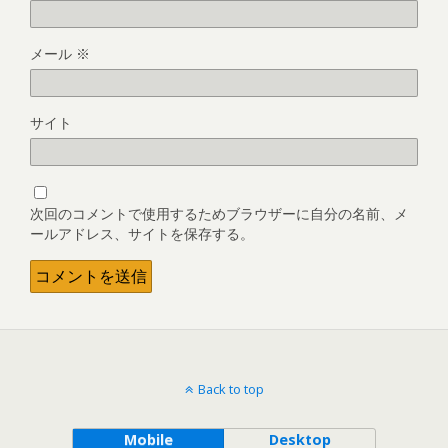
メール
※
サイト
次回のコメントで使用するためブラウザーに自分の名前、メ
ールアドレス、サイトを保存する。
Back to top
Mobile
Desktop