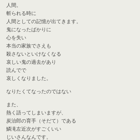
人間。
斬られる時に
人間としての記憶が出てきます。
鬼になったばかりに
心を失い
本当の家族でさえも
殺さないといけなくなる
哀しい鬼の過去があり
読んでで
哀しくなりました。
なりたくてなったのではない
また、
熱く語ってしまいますが、
炭治郎の育手（そだて）である
鱗滝左近次がすごくいい
じいさんなんです。