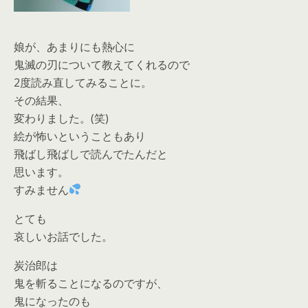
娘が、あまりにも熱心に
鬼滅の刃について教えてくれるので
2度読み直してみることに。
その結果、
変わりました。(笑)
絵が怖いということもあり
飛ばし飛ばしで読んでたんだと
思います。
すみません
とても
哀しいお話でした。
炭治郎は
鬼を斬ることになるのですが、
鬼になったのも