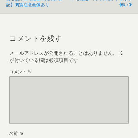
記】閲覧注意画像あり
怖い
コメントを残す
メールアドレスが公開されることはありません。
※
が付いている欄は必須項目です
コメント
※
名前
※