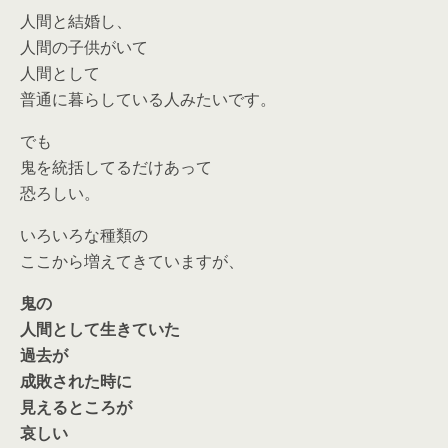
人間と結婚し、
人間の子供がいて
人間として
普通に暮らしている人みたいです。
でも
鬼を統括してるだけあって
恐ろしい。
いろいろな種類の
ここから増えてきていますが、
鬼の
人間として生きていた
過去が
成敗された時に
見えるところが
哀しい