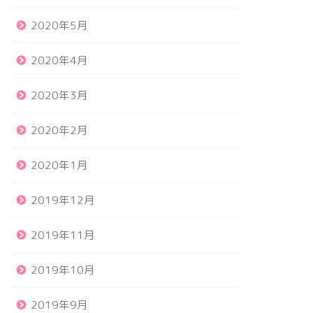
2020年5月
2020年4月
2020年3月
2020年2月
2020年1月
2019年12月
2019年11月
2019年10月
2019年9月