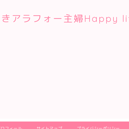
きアラフォー主婦Happy li
プロフィール
サイトマップ
プライバシーポリシー