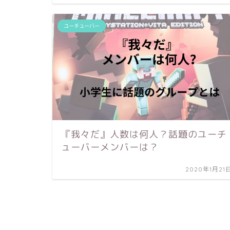
ユーチューバー
『我々だ』人数は何人？話題のユーチ
ューバーメンバーは？
2020年1月21