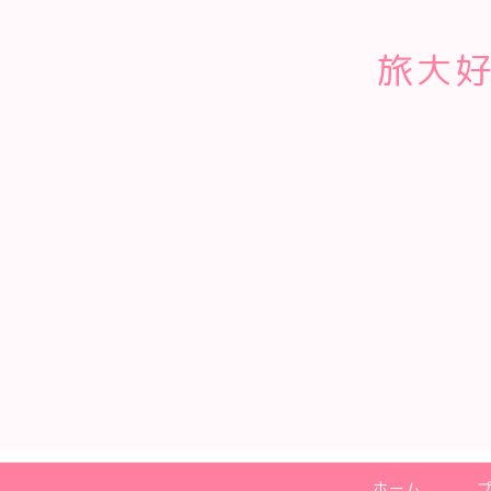
旅大好
ホーム