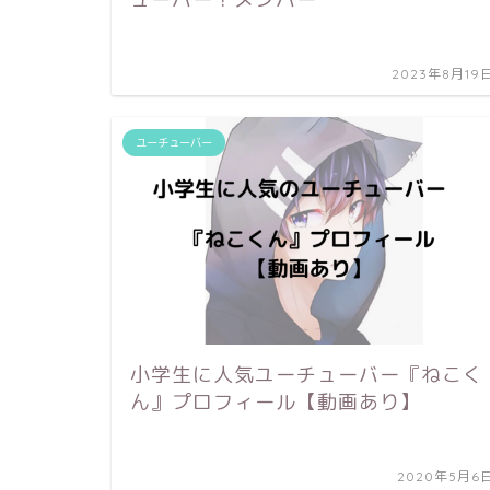
2023年8月19
ユーチューバー
小学生に人気ユーチューバー『ねこく
ん』プロフィール【動画あり】
2020年5月6