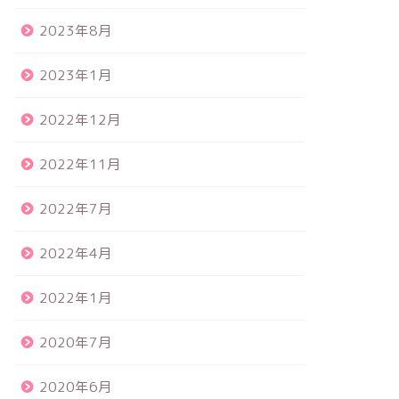
2023年8月
2023年1月
2022年12月
2022年11月
2022年7月
2022年4月
2022年1月
2020年7月
2020年6月