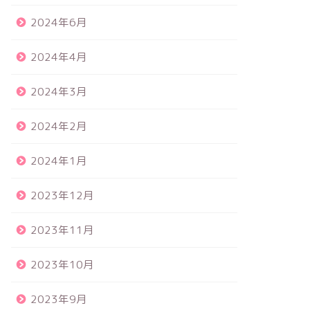
2024年6月
2024年4月
2024年3月
2024年2月
2024年1月
2023年12月
2023年11月
2023年10月
2023年9月