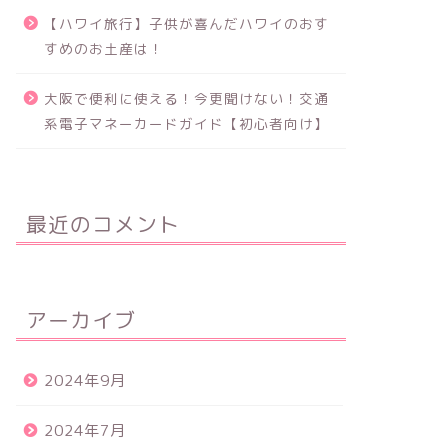
【ハワイ旅行】子供が喜んだハワイのおす
すめのお土産は！
大阪で便利に使える！今更聞けない！交通
系電子マネーカードガイド【初心者向け】
最近のコメント
アーカイブ
2024年9月
2024年7月