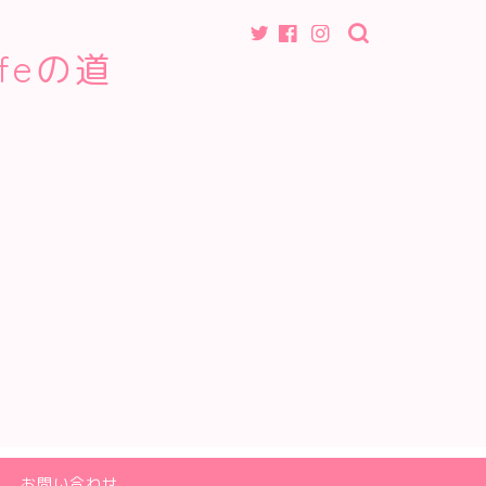
feの道
お問い合わせ