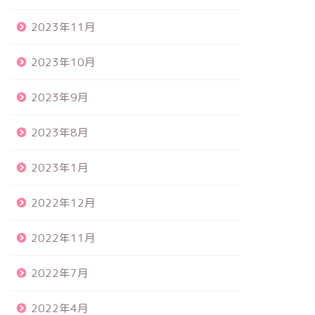
2023年11月
2023年10月
2023年9月
2023年8月
2023年1月
2022年12月
2022年11月
2022年7月
2022年4月