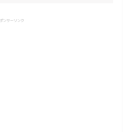
ポンサーリンク