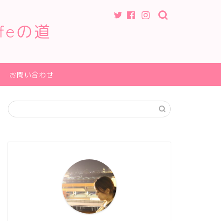
feの道
お問い合わせ