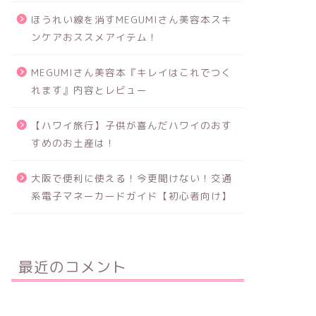
ほうれい線を消すMEGUMIさん美容本スキ
ンケアおススメアイテム！
MEGUMIさん美容本『キレイはこれでつく
れます』内容とレビュー
【ハワイ旅行】子供が喜んだハワイのおす
すめのお土産は！
大阪で便利に使える！今更聞けない！交通
系電子マネーカードガイド【初心者向け】
最近のコメント