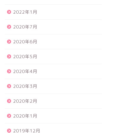
2022年1月
2020年7月
2020年6月
2020年5月
2020年4月
2020年3月
2020年2月
2020年1月
2019年12月