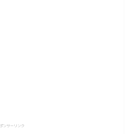
と
ポンサーリンク