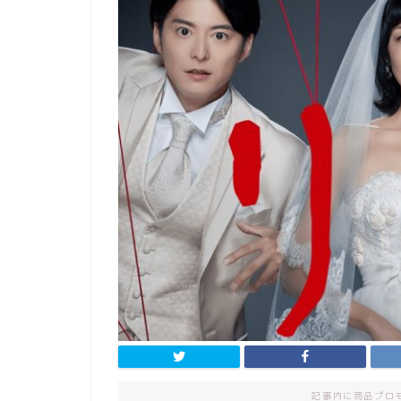
記事内に商品プロ