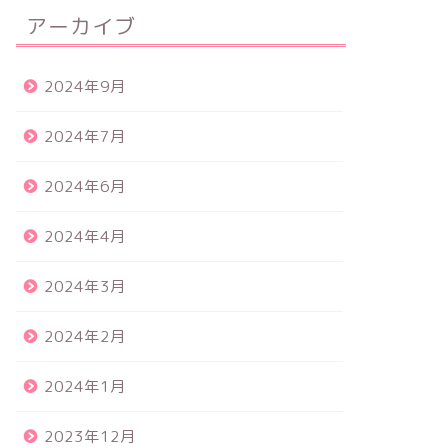
アーカイブ
2024年9月
2024年7月
2024年6月
2024年4月
2024年3月
2024年2月
2024年1月
2023年12月