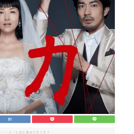
モーションを含む場合があります