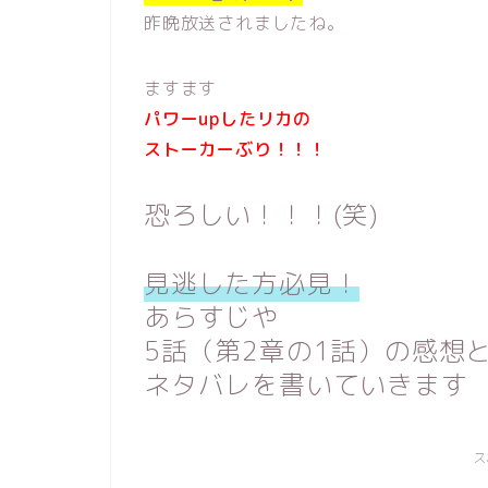
昨晩放送されましたね。
ますます
パワーupしたリカの
ストーカーぶり！！！
恐ろしい！！！(笑)
見逃した方必見！
あらすじや
5話（第2章の1話）の感想
ネタバレを書いていきます
ス