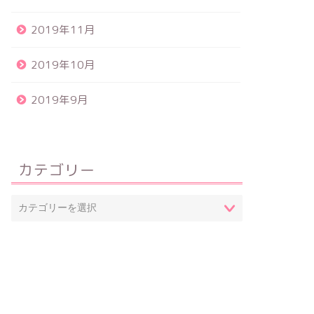
2019年11月
2019年10月
2019年9月
カテゴリー