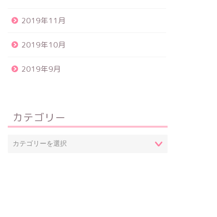
2019年11月
2019年10月
2019年9月
カテゴリー