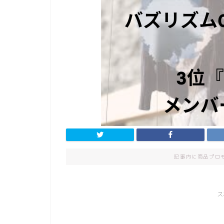
記事内に商品プロ
ス