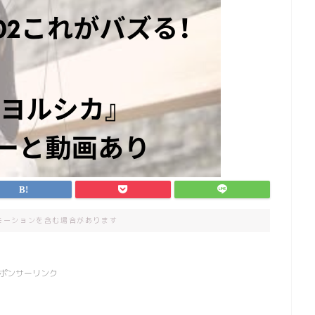
モーションを含む場合があります
ポンサーリンク