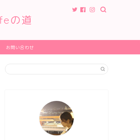
feの道
お問い合わせ