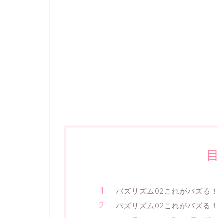
バズリズム02これがバズる
バズリズム02これがバズる