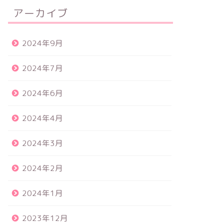
アーカイブ
2024年9月
2024年7月
2024年6月
2024年4月
2024年3月
2024年2月
2024年1月
2023年12月