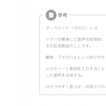
ボーカロイド（ボカロ）とは、
ヤマハが開発した音声合成技術、
その応用製品のことです。
略称、『ボカロ』という呼び方も
メロディーと歌詞を入力すること
した歌声を合成する。
分かりやすく言えば、初音ミクの