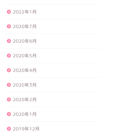
2022年1月
2020年7月
2020年6月
2020年5月
2020年4月
2020年3月
2020年2月
2020年1月
2019年12月