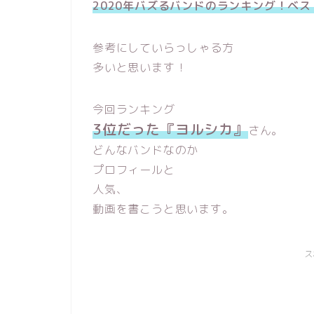
2020年バズるバンドのランキング！ベス
参考にしていらっしゃる方
多いと思います！
今回ランキング
3位だった『ヨルシカ』
さん。
どんなバンドなのか
プロフィールと
人気、
動画を書こうと思います。
ス