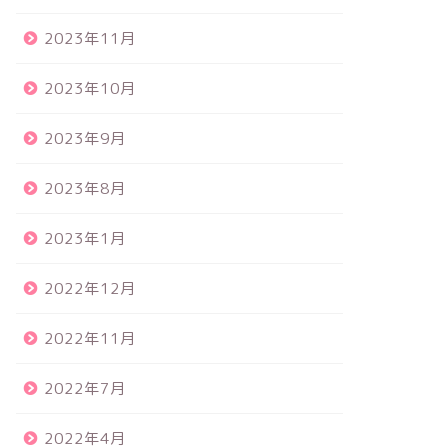
2023年11月
2023年10月
2023年9月
2023年8月
2023年1月
2022年12月
2022年11月
2022年7月
2022年4月