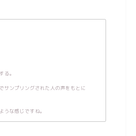
する。
でサンプリングされた人の声をもとに
ような感じですね。